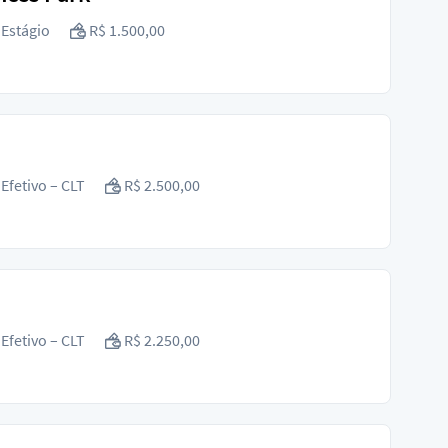
Estágio
R$ 1.500,00
Efetivo – CLT
R$ 2.500,00
Efetivo – CLT
R$ 2.250,00