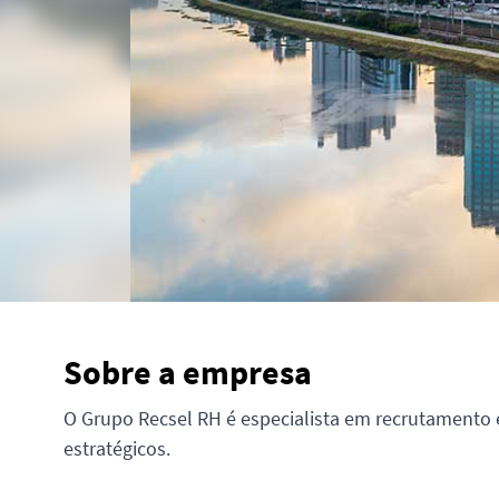
Sobre a empresa
O Grupo Recsel RH é especialista em recrutamento e
estratégicos.