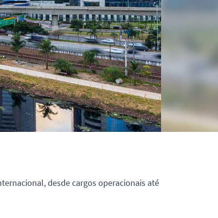
nternacional, desde cargos operacionais até