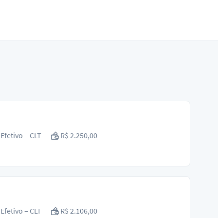
Efetivo – CLT
R$ 2.250,00
Efetivo – CLT
R$ 2.106,00