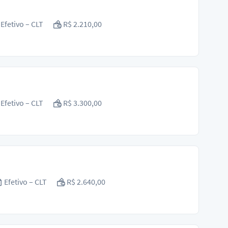
Efetivo – CLT
R$ 2.210,00
Efetivo – CLT
R$ 3.300,00
Efetivo – CLT
R$ 2.640,00